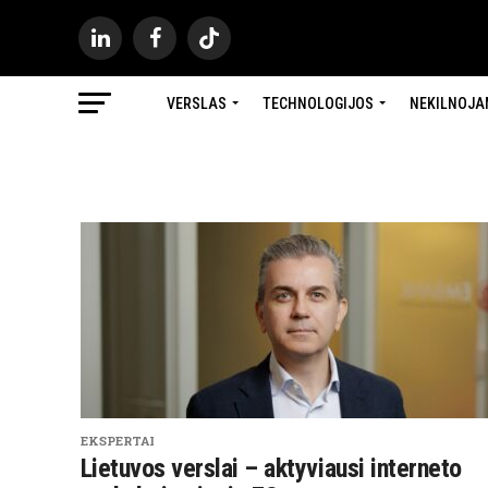
VERSLAS
TECHNOLOGIJOS
NEKILNOJA
EKSPERTAI
Lietuvos verslai – aktyviausi interneto