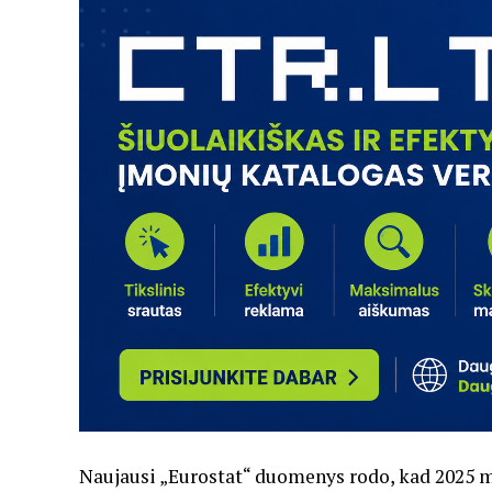
Naujausi „Eurostat“ duomenys rodo, kad 2025 me