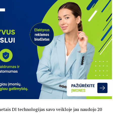
tais DI technologijas savo veikloje jau naudojo 20