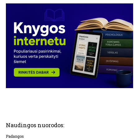
Naudingos nuorodos:
Padangos