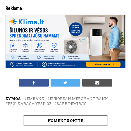
Reklama
ŽYMOS:
EMBANK
EUROPEAN MERCHANT BANK
EZGI KARACA YESILOZ
SARP DEMIRAY
KOMENTUOKITE