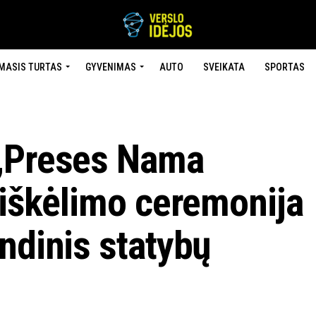
MASIS TURTAS
GYVENIMAS
AUTO
SVEIKATA
SPORTAS
 „Preses Nama
 iškėlimo ceremonija
ndinis statybų