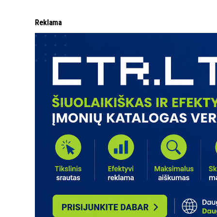
Reklama