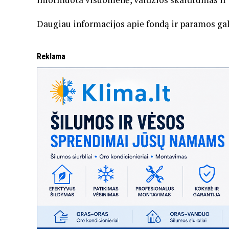
Daugiau informacijos apie fondą ir paramos gal
Reklama