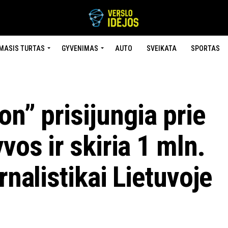
MASIS TURTAS
GYVENIMAS
AUTO
SVEIKATA
SPORTAS
on” prisijungia prie
vos ir skiria 1 mln.
rnalistikai Lietuvoje