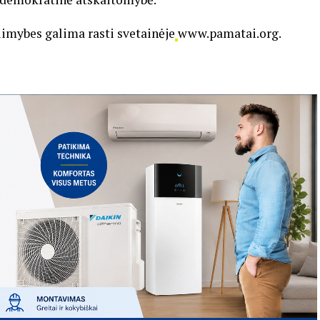
imybes galima rasti svetainėje
www.pamatai.org.