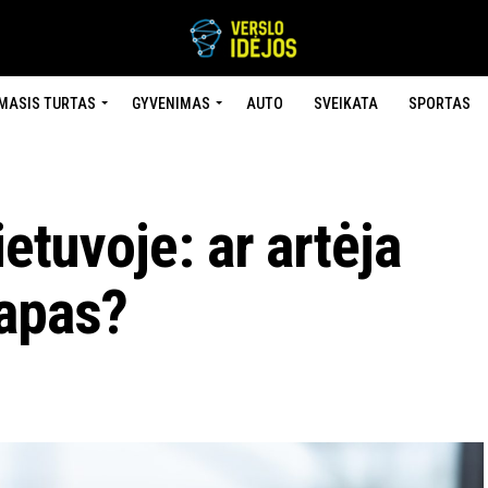
MASIS TURTAS
GYVENIMAS
AUTO
SVEIKATA
SPORTAS
ietuvoje: ar artėja
tapas?