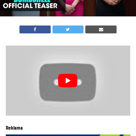
Reklama