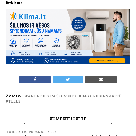
Reklama
ŽYMOS:
ANDREJUS RAČKOVSKIS
INGA RUDINSKAITĖ
TELE2
KOMENTUOKITE
TURITE TAI PERSKAITYTI!