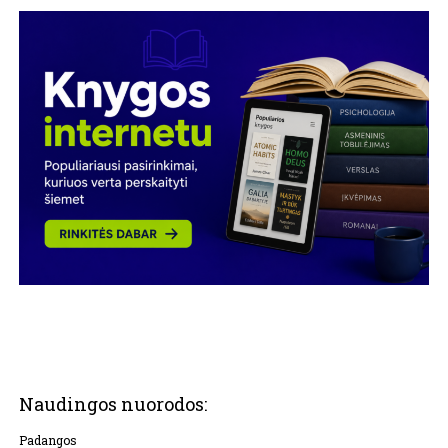
Naudingos nuorodos:
Padangos