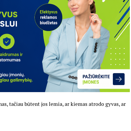
, tačiau būtent jos lemia, ar kiemas atrodo gyvas, ar