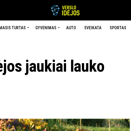
MASIS TURTAS
GYVENIMAS
AUTO
SVEIKATA
SPORTAS
jos jaukiai lauko