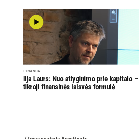
FINANSAI
Ilja Laurs: Nuo atlyginimo prie kapitalo –
tikroji finansinės laisvės formulė