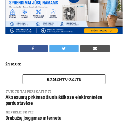
ŽYMOS:
KOMENTUOKITE
TURITE TAI PERSKAITYTI!
Aksesuarų pirkimas šiuolaikiškose elektroninėse
parduotuvėse
NEPRELEISKITE
Drabužių įsigijimas internetu