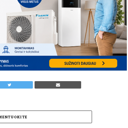
MENTUOKITE