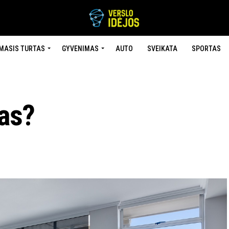
MASIS TURTAS
GYVENIMAS
AUTO
SVEIKATA
SPORTAS
ras?