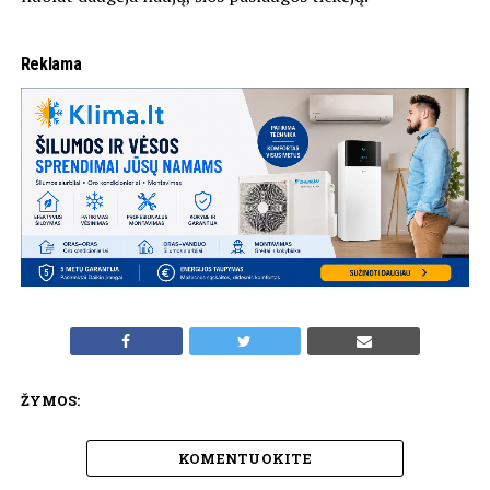
Reklama
ŽYMOS:
KOMENTUOKITE