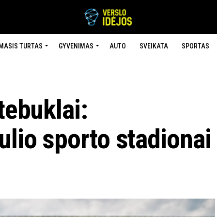
MASIS TURTAS
GYVENIMAS
AUTO
SVEIKATA
SPORTAS
tebuklai:
ulio sporto stadionai