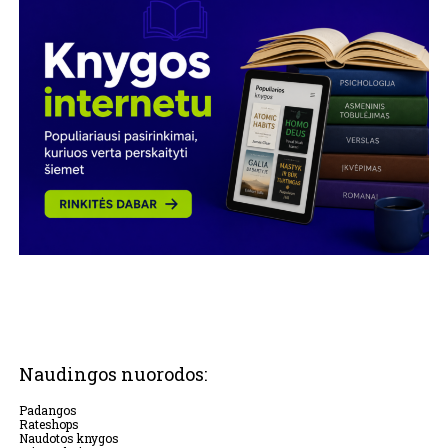
Naudingos nuorodos:
Padangos
Rateshops
Naudotos knygos