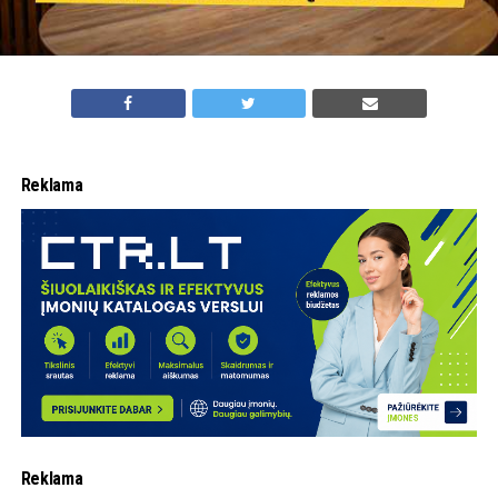
Reklama
Reklama