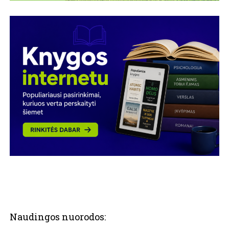
Naudingos nuorodos: