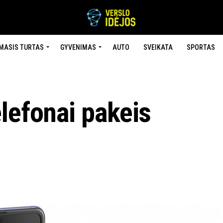
MASIS TURTAS
GYVENIMAS
AUTO
SVEIKATA
SPORTAS
lefonai pakeis