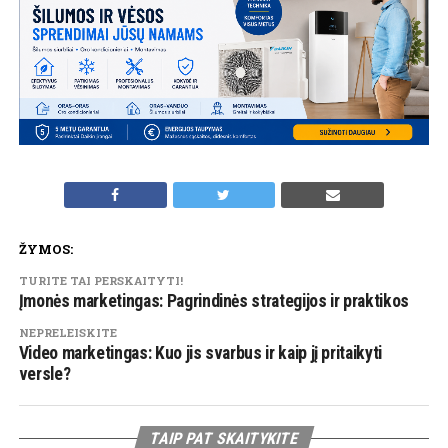
ŽYMOS:
TURITE TAI PERSKAITYTI!
Įmonės marketingas: Pagrindinės strategijos ir praktikos
NEPRELEISKITE
Video marketingas: Kuo jis svarbus ir kaip jį pritaikyti
versle?
TAIP PAT SKAITYKITE