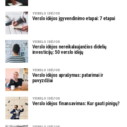
VERSLO IDĖJOS
Verslo idėjos įgyvendinimo etapai: 7 etapai
VERSLO IDĖJOS
Verslo idėjos nereikalaujančios didelių
investicijų: 50 verslo idėjų
VERSLO IDĖJOS
Verslo idėjos aprašymas: patarimai ir
pavyzdžiai
VERSLO IDĖJOS
Verslo idėjos finansavimas: Kur gauti pinigų?
VERSLO IDĖJOS