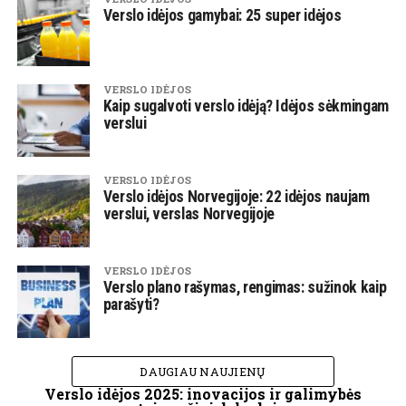
Verslo idėjos gamybai: 25 super idėjos
VERSLO IDĖJOS
Kaip sugalvoti verslo idėją? Idėjos sėkmingam
verslui
VERSLO IDĖJOS
Verslo idėjos Norvegijoje: 22 idėjos naujam
verslui, verslas Norvegijoje
VERSLO IDĖJOS
Verslo plano rašymas, rengimas: sužinok kaip
parašyti?
DAUGIAU NAUJIENŲ
Verslo idėjos 2025: inovacijos ir galimybės