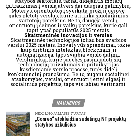
statybos sektoriais, tačiau didėjantis moterų
įsitraukimas į verslą atvers dar daugiau galimybių.
Moterys, orientuotos į sveikatą, grožį ir gerovę,
galės plėtoti verslus, kurie atitinka šiuolaikinius
vartotojų poreikius. Be to, daugėja verslų,
orientuotų į šeimos ir vaikų poreikius, kurie gali
tapti ypač populiarūs 2025 metais.
Skaitmeninės inovacijos ir verslas
Skaitmeninės technologijos toliau bus svarbios
verslui 2025 metais. Inovatyvūs sprendimai, tokie
kaip dirbtinis intelektas, blockchain, ir
automatizacija, taps svarbia verslo dalimi.
Verslininkai, kurie sugebės pasinaudoti šių
technologijų privalumais ir pritaikyti jas
kasdieniame verslo procese, turės didelį
konkurencinį pranašumą. Be to, augant socialinei
atsakomybei, verslai, orientuoti į etinį elgesį ir
socialinius projektus, taps vis labiau vertinami.
NAUJIENOS
NEKILNOJAMASIS TURTAS
„Conres“ atskleidžia sudėtingų NT projektų
statybos užkulisius