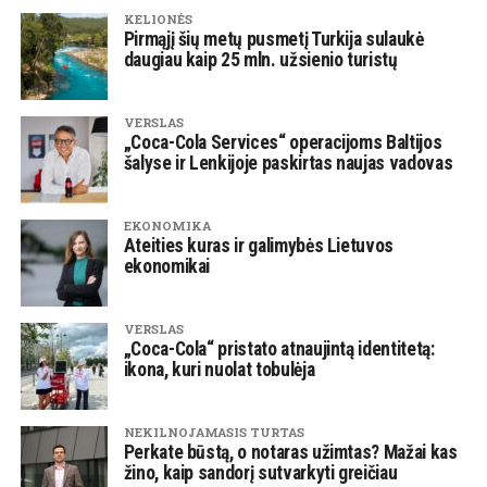
KELIONĖS
Pirmąjį šių metų pusmetį Turkija sulaukė
daugiau kaip 25 mln. užsienio turistų
VERSLAS
„Coca-Cola Services“ operacijoms Baltijos
šalyse ir Lenkijoje paskirtas naujas vadovas
EKONOMIKA
Ateities kuras ir galimybės Lietuvos
ekonomikai
VERSLAS
„Coca-Cola“ pristato atnaujintą identitetą:
ikona, kuri nuolat tobulėja
NEKILNOJAMASIS TURTAS
Perkate būstą, o notaras užimtas? Mažai kas
žino, kaip sandorį sutvarkyti greičiau