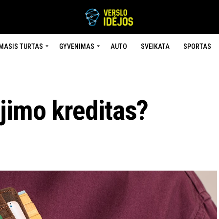
MASIS TURTAS
GYVENIMAS
AUTO
SVEIKATA
SPORTAS
jimo kreditas?