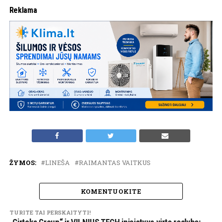
Reklama
ŽYMOS:
LINEŠA
RAIMANTAS VAITKUS
KOMENTUOKITE
TURITE TAI PERSKAITYTI!