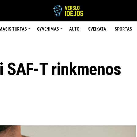
MASIS TURTAS
GYVENIMAS
AUTO
SVEIKATA
SPORTAS
ti SAF-T rinkmenos