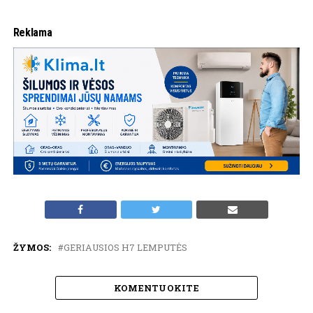
Reklama
ŽYMOS:
GERIAUSIOS H7 LEMPUTĖS
KOMENTUOKITE