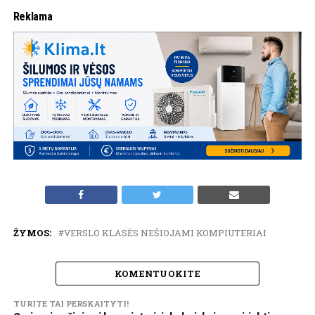
Reklama
ŽYMOS:
VERSLO KLASĖS NEŠIOJAMI KOMPIUTERIAI
KOMENTUOKITE
TURITE TAI PERSKAITYTI!