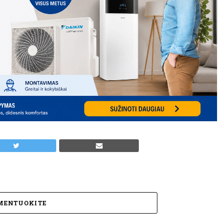
MENTUOKITE