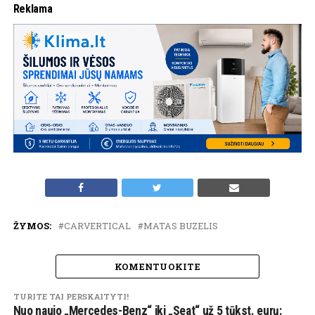
Reklama
ŽYMOS:
CARVERTICAL
MATAS BUZELIS
KOMENTUOKITE
TURITE TAI PERSKAITYTI!
Nuo naujo „Mercedes-Benz“ iki „Seat“ už 5 tūkst. eurų: