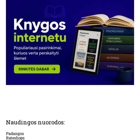
Naudingos nuorodos:
Padangos
Rateshops