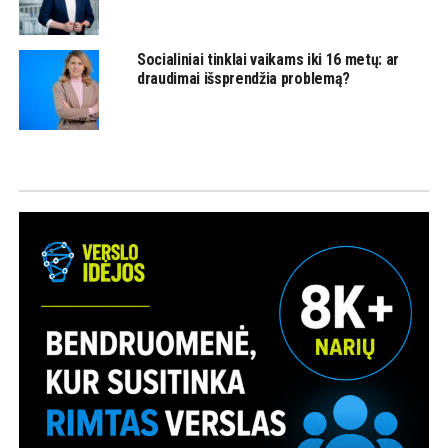
Socialiniai tinklai vaikams iki 16 metų: ar
draudimai išsprendžia problemą?