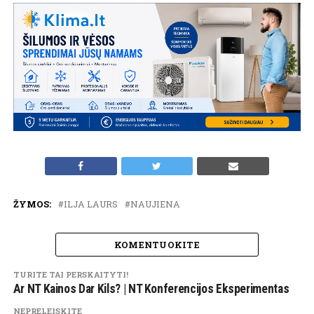
ŽYMOS:
ILJA LAURS
NAUJIENA
KOMENTUOKITE
TURITE TAI PERSKAITYTI!
Ar NT Kainos Dar Kils? | NT Konferencijos Eksperimentas
NEPRELEISKITE