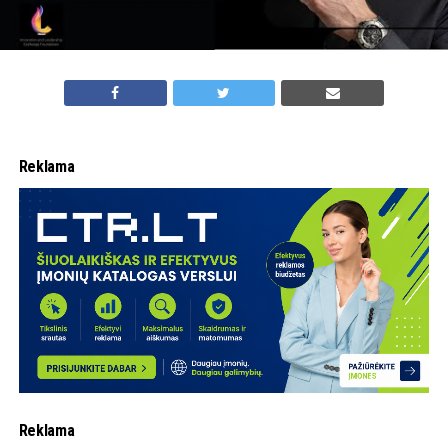
Reklama
Reklama