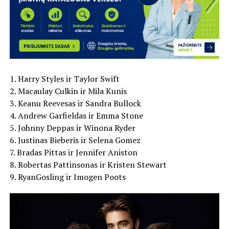
1. Harry Styles ir Taylor Swift
2. Macaulay Culkin ir Mila Kunis
3. Keanu Reevesas ir Sandra Bullock
4. Andrew Garfieldas ir Emma Stone
5. Johnny Deppas ir Winona Ryder
6. Justinas Bieberis ir Selena Gomez
7. Bradas Pittas ir Jennifer Aniston
8. Robertas Pattinsonas ir Kristen Stewart
9. RyanGosling ir Imogen Poots