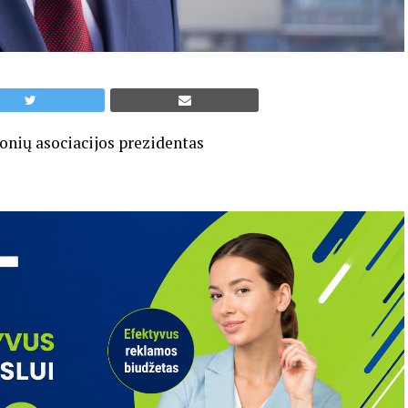
nių asociacijos prezidentas