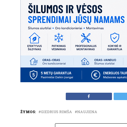
ŽYMOS:
GIEDRIUS RIMŠA
NAUJIENA